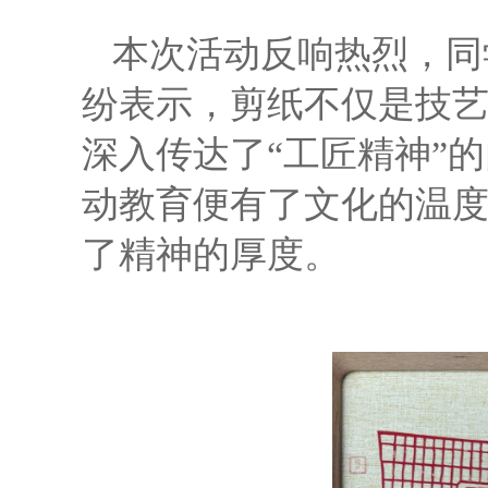
本次活动反响热烈，同
纷表示，剪纸不仅是技
深入传达了“工匠精神”
动教育便有了文化的温
了精神的厚度。