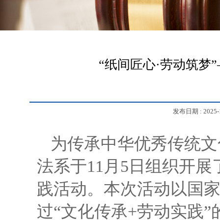
“纸间匠心·劳动筑梦
发布日期 :
2025-
为传承中华优秀传统文
法系于11月5日组织开展
践活动。本次活动以国
过“文化传承+劳动实践