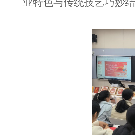
业特色与传统技艺巧妙