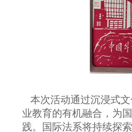
本次活动通过沉浸式文
业教育的有机融合，为
践。国际法系将持续探索