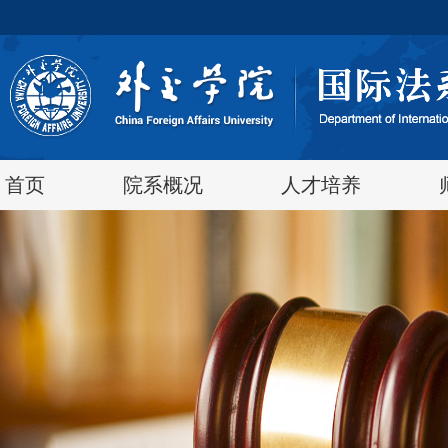
首页
院系概况
人才培养