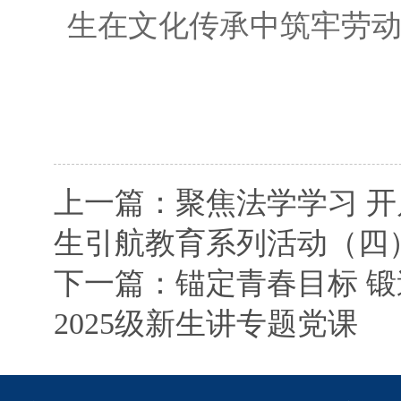
生在文化传承中筑牢劳
上一篇：聚焦法学学习 开
生引航教育系列活动（四
下一篇：锚定青春目标 锻
2025级新生讲专题党课