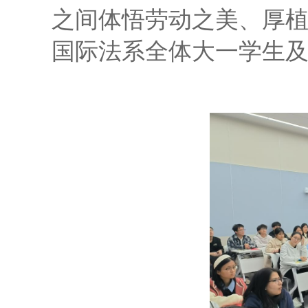
之间体悟劳动之美、厚
国际法系全体大一学生