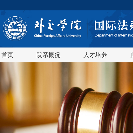
首页
院系概况
人才培养