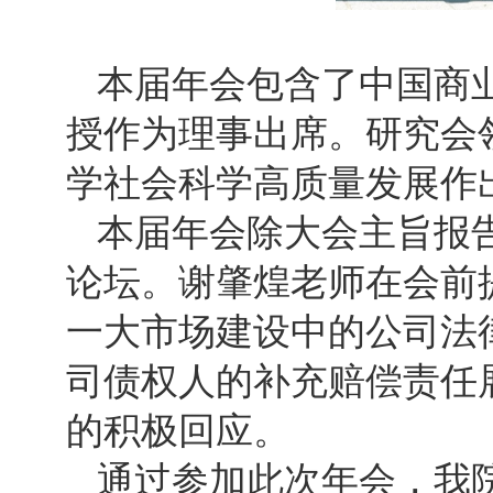
本届年会包含了中国商
授作为理事出席。研究会
学社会科学高质量发展作
本届年会除大会主旨报
论坛。谢肇煌老师在会前
一大市场建设中的公司法
司债权人的补充赔偿责任
的积极回应。
通过参加此次年会，我