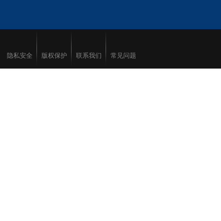
隐私安全
版权保护
联系我们
常见问题