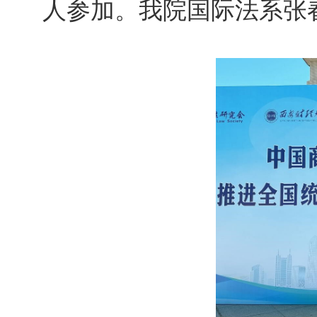
人参加。我院国际法系张