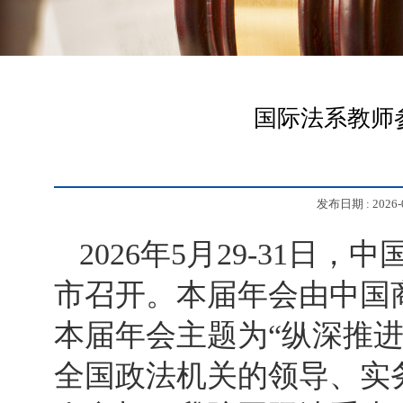
国际法系教师
发布日期 :
2026-
2026年5月29-31日
市召开。本届年会由中国
本届年会主题为“纵深推
全国政法机关的领导、实务