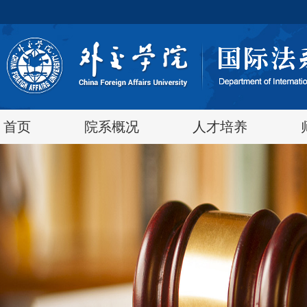
首页
院系概况
人才培养