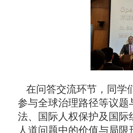
在问答交流环节，同学
参与全球治理路径等议题
法、国际人权保护及国际
人道问题中的价值与局限