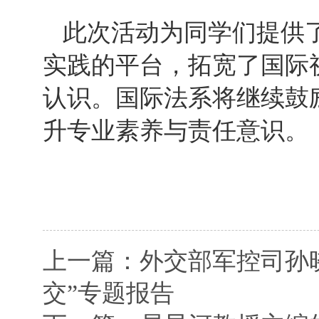
此次活动为同学们提供
实践的平台，拓宽了国际
认识。国际法系将继续鼓
升专业素养与责任意识。
上一篇：外交部军控司孙
交”专题报告