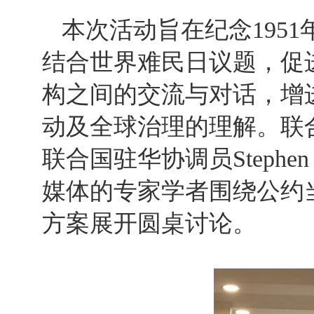
本次活动旨在纪念195
结合世界难民日议题，促
构之间的交流与对话，增
动及全球治理的理解。联合国难
联合国驻华协调员Stephe
媒体的专家学者围绕公约
方案展开圆桌讨论。