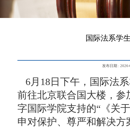
国际法系学
发布日期 :
2026-
6
月18日下午，国际法
前往北京联合国大楼，参
字国际学院支持的“《关于
申对保护、尊严和解决方