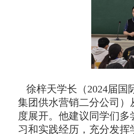
徐梓天学长（2024届
集团供水营销二分公司）
度展开。他建议同学们多
习和实践经历，充分发挥