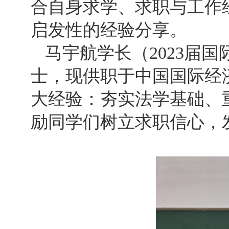
合自身求学、求职与工作
启发性的经验分享。
马宇航学长（2023届
士，现供职于中国国际经
大经验：夯实法学基础、
励同学们树立求职信心，