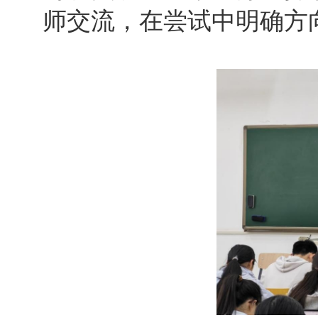
师交流，在尝试中明确方