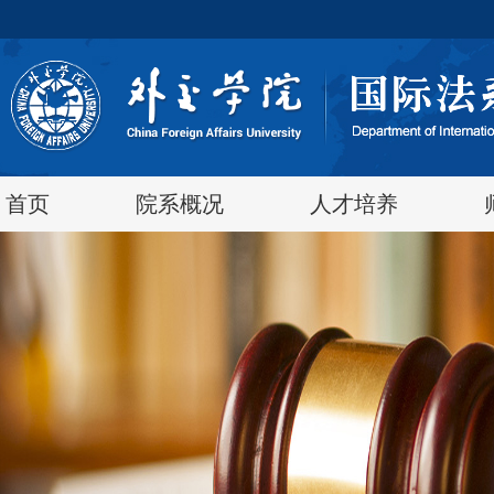
首页
院系概况
人才培养