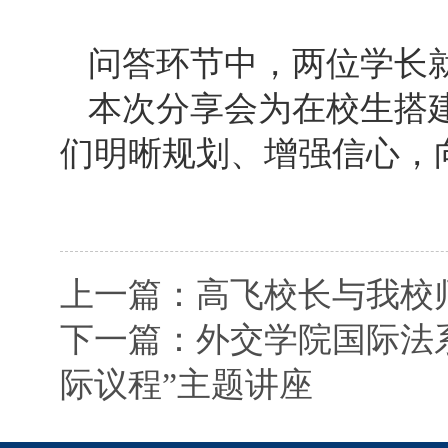
问答环节中，两位学长
本次分享会为在校生搭
们明晰规划、增强信心，
上一篇：高飞校长与我校师
下一篇：外交学院国际法
际议程”主题讲座