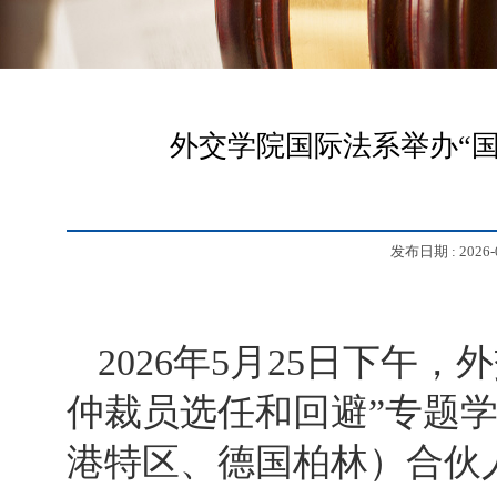
外交学院国际法系举办“
发布日期 :
2026-
2026
年5月25日下午，
仲裁员选任和回避”专题
港特区、德国柏林）合伙