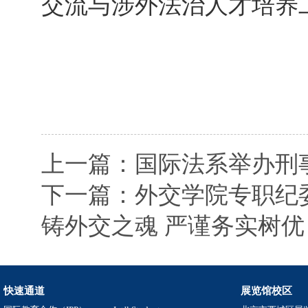
交流与涉外法治人才培养
上一篇：国际法系举办刑
下一篇：外交学院专职纪
铸外交之魂 严谨务实树优
快速通道
展览馆校区