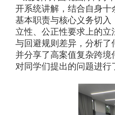
开系统讲解，结合自身十
基本职责与核心义务切入
立性、公正性要求上的立
与回避规则差异，分析了
并分享了高案值复杂跨境
对同学们提出的问题进行