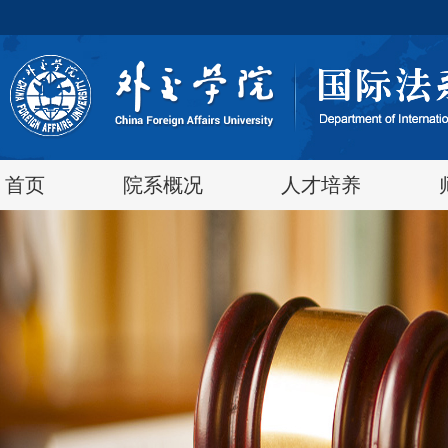
首页
院系概况
人才培养