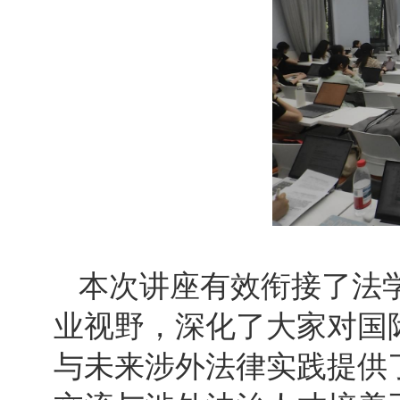
本次讲座有效衔接了法
业视野，深化了大家对国
与未来涉外法律实践提供