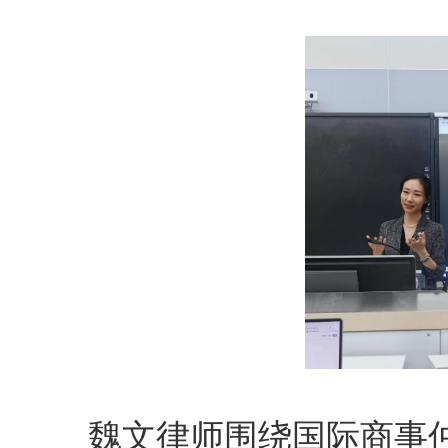
魏文律师围绕国际商事